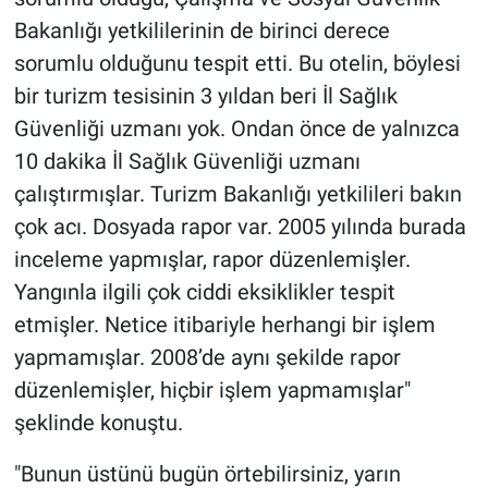
Bakanlığı yetkililerinin de birinci derece
sorumlu olduğunu tespit etti. Bu otelin, böylesi
bir turizm tesisinin 3 yıldan beri İl Sağlık
Güvenliği uzmanı yok. Ondan önce de yalnızca
10 dakika İl Sağlık Güvenliği uzmanı
çalıştırmışlar. Turizm Bakanlığı yetkilileri bakın
çok acı. Dosyada rapor var. 2005 yılında burada
inceleme yapmışlar, rapor düzenlemişler.
Yangınla ilgili çok ciddi eksiklikler tespit
etmişler. Netice itibariyle herhangi bir işlem
yapmamışlar. 2008’de aynı şekilde rapor
düzenlemişler, hiçbir işlem yapmamışlar"
şeklinde konuştu.
"Bunun üstünü bugün örtebilirsiniz, yarın