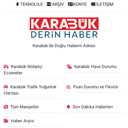
TEKNOLOJİ
ARŞİV
KÜNYE
İLETİŞİM
Karabük'de Doğru Haberin Adresi
Karabük Nöbetçi
Karabük Hava Durumu
Eczaneler
Karabük Trafik Yoğunluk
Puan Durumu ve Fikstür
Haritası
Tüm Manşetler
Son Dakika Haberleri
Haber Arşivi