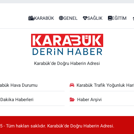
KARABÜK
GENEL
SAĞLIK
EĞİTİM
Karabük'de Doğru Haberin Adresi
rabük Hava Durumu
Karabük Trafik Yoğunluk Hari
Dakika Haberleri
Haber Arşivi
 - Tüm hakları saklıdır. Karabük'de Doğru Haberin Adresi.