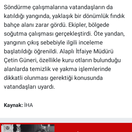
Söndürme çalışmalarına vatandaşların da
katıldığı yangında, yaklaşık bir dönümlük fındık
bahçe alanı zarar gördü. Ekipler, bölgede
soğutma çalışması gerçekleştirdi. Öte yandan,
yangının çıkış sebebiyle ilgili inceleme
başlatıldığı öğrenildi. Alaplı İtfaiye Müdürü
Çetin Güneri, özellikle kuru otların bulunduğu
alanlarda temizlik ve yakma işlemlerinde
dikkatli olunması gerektiği konusunda
vatandaşları uyardı.
Kaynak:
İHA