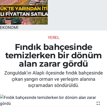
EKONOMİ
YEREL
Fındık bahçesinde
temizlerken bir dönüm
alan zarar gördü
Zonguldak’ın Alaplı ilçesinde fındık bahçesinde
çıkan yangın orman ve yerleşim alanına
sıçramadan söndürüldü.