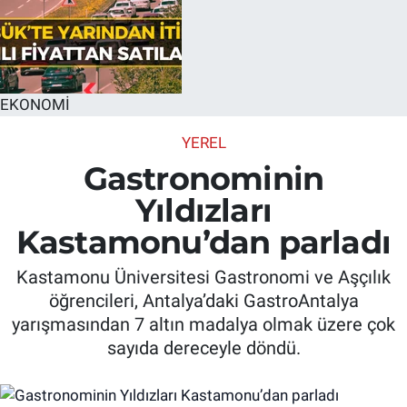
EKONOMİ
YEREL
Gastronominin
Yıldızları
Kastamonu’dan parladı
Kastamonu Üniversitesi Gastronomi ve Aşçılık
öğrencileri, Antalya’daki GastroAntalya
yarışmasından 7 altın madalya olmak üzere çok
sayıda dereceyle döndü.