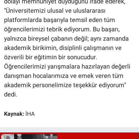
dolayı memnuniyet duyduğunu ifade ederek,
"Üniversitemizi ulusal ve uluslararası
platformlarda başarıyla temsil eden tüm
öğrencilerimizi tebrik ediyorum. Bu başarı,
yalnızca bireysel çabanın değil; aynı zamanda
akademik birikimin, disiplinli çalışmanın ve
özverili bir eğitimin bir sonucudur.
Öğrencilerimizi yarışmalara hazırlayan değerli
danışman hocalarımıza ve emek veren tüm
akademik personelimize teşekkür ediyorum"
dedi.
Kaynak:
İHA