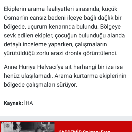
Ekiplerin arama faaliyetleri sırasında, küçük
Osman’ın cansız bedeni ilçeye bağlı dağlık bir
bölgede, uçurum kenarında bulundu. Bölgeye
sevk edilen ekipler, çocuğun bulunduğu alanda
detaylı inceleme yaparken, çalışmaların
yürütüldüğü zorlu arazi dronla görüntülendi.
Anne Huriye Helvacı’ya ait herhangi bir ize ise
henüz ulaşılamadı. Arama kurtarma ekiplerinin
bölgede çalışmaları sürüyor.
Kaynak:
İHA