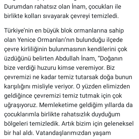
Durumdan rahatsız olan İnam, çocukları ile
birlikte kolları sıvayarak çevreyi temizledi.
Türkiye’nin en büyük blok ormanlarına sahip
olan Yenice Ormanları’nın bulunduğu ilçede
çevre kirliliğinin bulunmasının kendilerini çok
üzdüğünü belirten Abdullah İnam, “Doğanın
bize verdiği huzuru kimse veremiyor. Biz
çevremizi ne kadar temiz tutarsak doğa bunun
karşılığını misliyle veriyor. O yüzden elimizden
geldiğince çevremizi temiz tutmak için çok
uğraşıyoruz. Memleketime geldiğim yıllarda da
çocuklarımla birlikte rahatsızlık duyduğum
bölgeleri temizledik. Artık bizim için geleneksel
bir hal aldı. Vatandaşlarımızdan yaşam