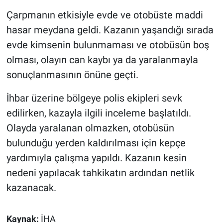
Çarpmanın etkisiyle evde ve otobüste maddi
hasar meydana geldi. Kazanın yaşandığı sırada
evde kimsenin bulunmaması ve otobüsün boş
olması, olayın can kaybı ya da yaralanmayla
sonuçlanmasının önüne geçti.
İhbar üzerine bölgeye polis ekipleri sevk
edilirken, kazayla ilgili inceleme başlatıldı.
Olayda yaralanan olmazken, otobüsün
bulunduğu yerden kaldırılması için kepçe
yardımıyla çalışma yapıldı. Kazanın kesin
nedeni yapılacak tahkikatın ardından netlik
kazanacak.
Kaynak:
İHA