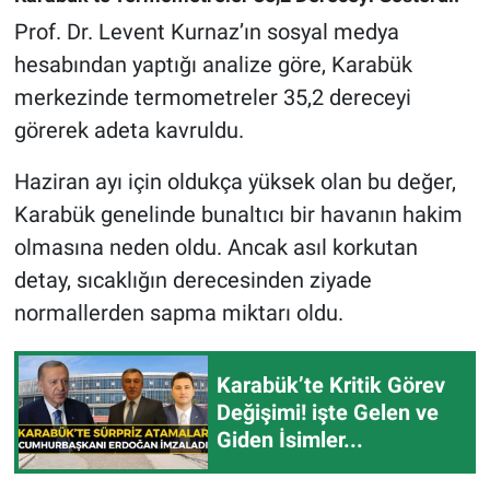
Prof. Dr. Levent Kurnaz’ın sosyal medya
hesabından yaptığı analize göre, Karabük
merkezinde termometreler 35,2 dereceyi
görerek adeta kavruldu.
Haziran ayı için oldukça yüksek olan bu değer,
Karabük genelinde bunaltıcı bir havanın hakim
olmasına neden oldu. Ancak asıl korkutan
detay, sıcaklığın derecesinden ziyade
normallerden sapma miktarı oldu.
Karabük’te Kritik Görev
Değişimi! işte Gelen ve
Giden İsimler...