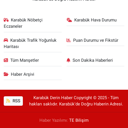
Karabük Nöbetçi
Karabük Hava Durumu
Eczaneler
Karabük Trafik Yoğunluk
Puan Durumu ve Fikstür
Haritası
Tüm Manşetler
Son Dakika Haberleri
Haber Arşivi
Karabük Derin Haber Copyright © 2025 - Tüm
RSS
hakları saklıdır. Karabük'de Doğru Haberin Adresi.
Haber Yazılımı:
TE Bilişim