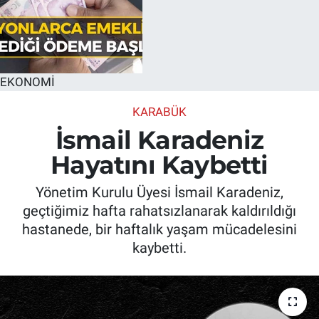
EKONOMİ
KARABÜK
İsmail Karadeniz
Hayatını Kaybetti
Yönetim Kurulu Üyesi İsmail Karadeniz,
geçtiğimiz hafta rahatsızlanarak kaldırıldığı
hastanede, bir haftalık yaşam mücadelesini
kaybetti.