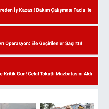
reden İş Kazası! Bakım Çalışması Facia ile
rı Operasyon: Ele Geçirilenler Şaşırttı!
Kritik Gün! Celal Tokatlı Mazbatasını Aldı