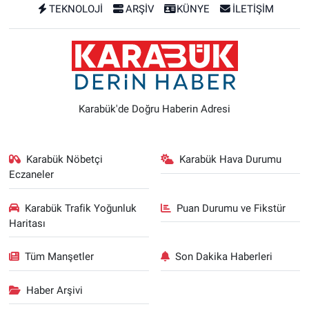
TEKNOLOJİ
ARŞİV
KÜNYE
İLETİŞİM
Karabük'de Doğru Haberin Adresi
Karabük Nöbetçi
Karabük Hava Durumu
Eczaneler
Karabük Trafik Yoğunluk
Puan Durumu ve Fikstür
Haritası
Tüm Manşetler
Son Dakika Haberleri
Haber Arşivi