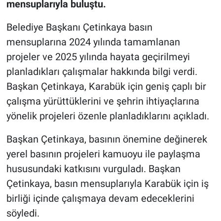
mensuplarıyla buluştu.
Belediye Başkanı Çetinkaya basın
mensuplarına 2024 yılında tamamlanan
projeler ve 2025 yılında hayata geçirilmeyi
planladıkları çalışmalar hakkında bilgi verdi.
Başkan Çetinkaya, Karabük için geniş çaplı bir
çalışma yürüttüklerini ve şehrin ihtiyaçlarına
yönelik projeleri özenle planladıklarını açıkladı.
Başkan Çetinkaya, basının önemine değinerek
yerel basının projeleri kamuoyu ile paylaşma
hususundaki katkısını vurguladı. Başkan
Çetinkaya, basın mensuplarıyla Karabük için iş
birliği içinde çalışmaya devam edeceklerini
söyledi.