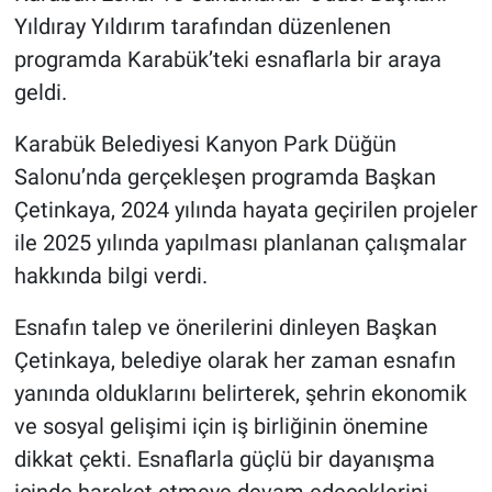
Yıldıray Yıldırım tarafından düzenlenen
programda Karabük’teki esnaflarla bir araya
geldi.
Karabük Belediyesi Kanyon Park Düğün
Salonu’nda gerçekleşen programda Başkan
Çetinkaya, 2024 yılında hayata geçirilen projeler
ile 2025 yılında yapılması planlanan çalışmalar
hakkında bilgi verdi.
Esnafın talep ve önerilerini dinleyen Başkan
Çetinkaya, belediye olarak her zaman esnafın
yanında olduklarını belirterek, şehrin ekonomik
ve sosyal gelişimi için iş birliğinin önemine
dikkat çekti. Esnaflarla güçlü bir dayanışma
içinde hareket etmeye devam edeceklerini