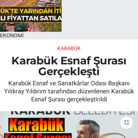
EKONOMİ
KARABÜK
Karabük Esnaf Şurası
Gerçekleşti
Karabük Esnaf ve Sanatkârlar Odası Başkanı
Yıldıray Yıldırım tarafından düzenlenen Karabük
Esnaf Şurası gerçekleştirildi