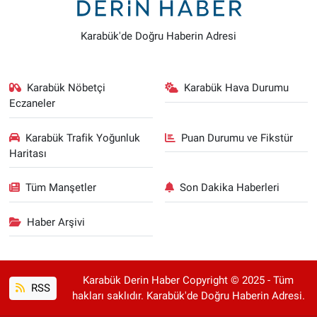
Karabük'de Doğru Haberin Adresi
Karabük Nöbetçi
Karabük Hava Durumu
Eczaneler
Karabük Trafik Yoğunluk
Puan Durumu ve Fikstür
Haritası
Tüm Manşetler
Son Dakika Haberleri
Haber Arşivi
Karabük Derin Haber Copyright © 2025 - Tüm
RSS
hakları saklıdır. Karabük'de Doğru Haberin Adresi.