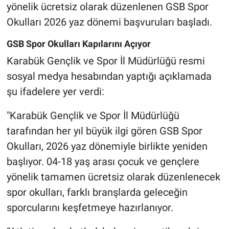
yönelik ücretsiz olarak düzenlenen GSB Spor
Okulları 2026 yaz dönemi başvuruları başladı.
GSB Spor Okulları Kapılarını Açıyor
Karabük Gençlik ve Spor İl Müdürlüğü resmi
sosyal medya hesabından yaptığı açıklamada
şu ifadelere yer verdi:
"Karabük Gençlik ve Spor İl Müdürlüğü
tarafından her yıl büyük ilgi gören GSB Spor
Okulları, 2026 yaz dönemiyle birlikte yeniden
başlıyor. 04-18 yaş arası çocuk ve gençlere
yönelik tamamen ücretsiz olarak düzenlenecek
spor okulları, farklı branşlarda geleceğin
sporcularını keşfetmeye hazırlanıyor.