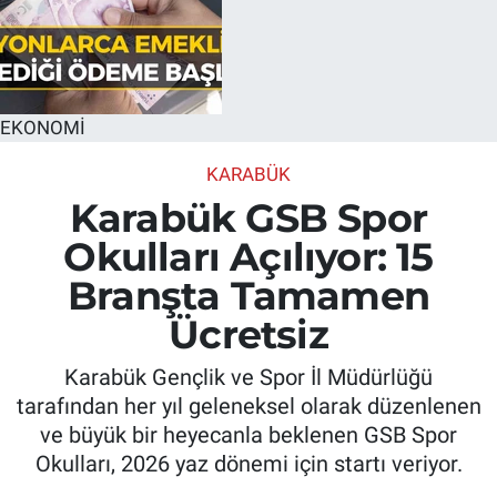
EKONOMİ
KARABÜK
Karabük GSB Spor
Okulları Açılıyor: 15
Branşta Tamamen
Ücretsiz
Karabük Gençlik ve Spor İl Müdürlüğü
tarafından her yıl geleneksel olarak düzenlenen
ve büyük bir heyecanla beklenen GSB Spor
Okulları, 2026 yaz dönemi için startı veriyor.