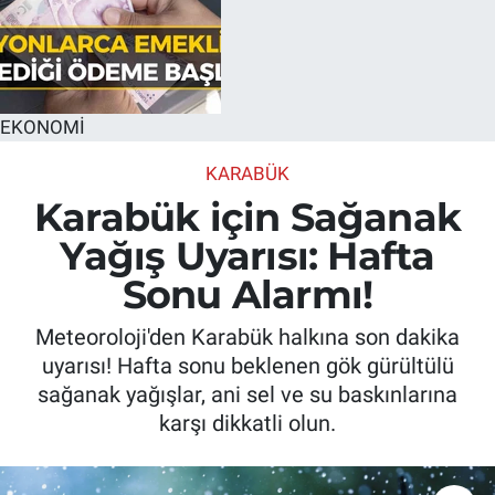
EKONOMİ
KARABÜK
Karabük için Sağanak
Yağış Uyarısı: Hafta
Sonu Alarmı!
Meteoroloji'den Karabük halkına son dakika
uyarısı! Hafta sonu beklenen gök gürültülü
sağanak yağışlar, ani sel ve su baskınlarına
karşı dikkatli olun.