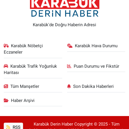
Karabük'de Doğru Haberin Adresi
Karabük Nöbetçi
Karabük Hava Durumu
Eczaneler
Karabük Trafik Yoğunluk
Puan Durumu ve Fikstür
Haritası
Tüm Manşetler
Son Dakika Haberleri
Haber Arşivi
Karabük Derin Haber Copyright © 2025 - Tüm
RSS