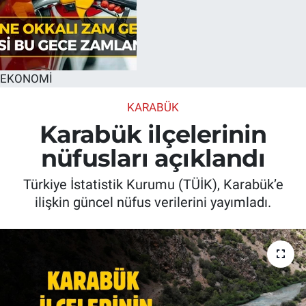
EKONOMİ
KARABÜK
Karabük ilçelerinin
nüfusları açıklandı
Türkiye İstatistik Kurumu (TÜİK), Karabük’e
ilişkin güncel nüfus verilerini yayımladı.