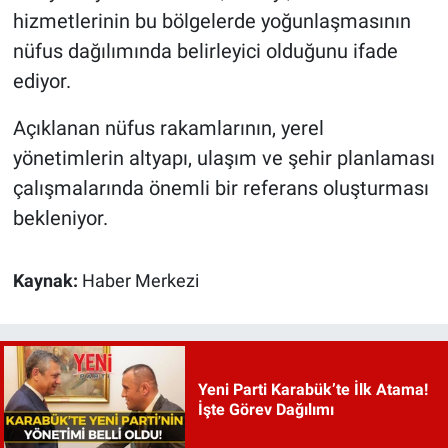
hizmetlerinin bu bölgelerde yoğunlaşmasının
nüfus dağılımında belirleyici olduğunu ifade
ediyor.
Açıklanan nüfus rakamlarının, yerel
yönetimlerin altyapı, ulaşım ve şehir planlaması
çalışmalarında önemli bir referans oluşturması
bekleniyor.
Kaynak:
Haber Merkezi
Yeni Parti Karabük’te İlk Atama!
İşte Görev Dağılımı