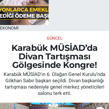
EKONOMİ
GÜNCEL
Karabük MÜSİAD’da
Divan Tartışması
Gölgesinde Kongre!
Karabük MÜSİAD’ın 6. Olağan Genel Kurulu’nda
Gökhan Sabır başkan seçildi. Divan başkanlığı
tartışması nedeniyle genel merkez yöneticileri
salonu terk etti.