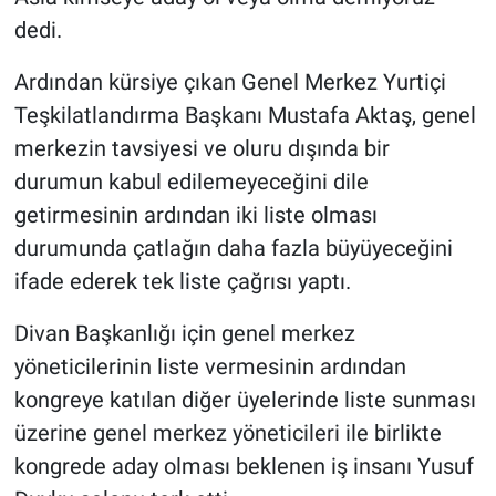
dedi.
Ardından kürsiye çıkan Genel Merkez Yurtiçi
Teşkilatlandırma Başkanı Mustafa Aktaş, genel
merkezin tavsiyesi ve oluru dışında bir
durumun kabul edilemeyeceğini dile
getirmesinin ardından iki liste olması
durumunda çatlağın daha fazla büyüyeceğini
ifade ederek tek liste çağrısı yaptı.
Divan Başkanlığı için genel merkez
yöneticilerinin liste vermesinin ardından
kongreye katılan diğer üyelerinde liste sunması
üzerine genel merkez yöneticileri ile birlikte
kongrede aday olması beklenen iş insanı Yusuf