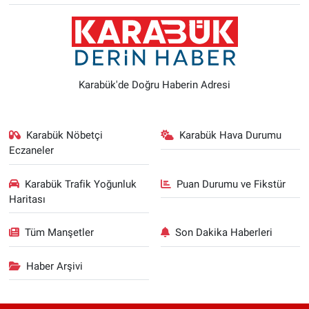
Karabük'de Doğru Haberin Adresi
Karabük Nöbetçi
Karabük Hava Durumu
Eczaneler
Karabük Trafik Yoğunluk
Puan Durumu ve Fikstür
Haritası
Tüm Manşetler
Son Dakika Haberleri
Haber Arşivi