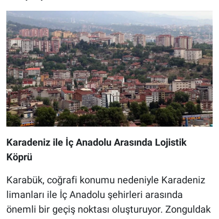
Karadeniz ile İç Anadolu Arasında Lojistik
Köprü
Karabük, coğrafi konumu nedeniyle Karadeniz
limanları ile İç Anadolu şehirleri arasında
önemli bir geçiş noktası oluşturuyor. Zonguldak