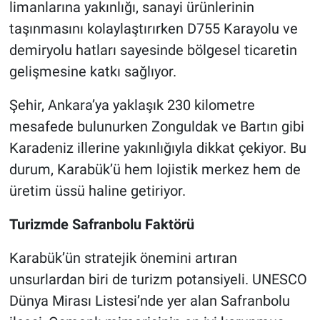
limanlarına yakınlığı, sanayi ürünlerinin
taşınmasını kolaylaştırırken D755 Karayolu ve
demiryolu hatları sayesinde bölgesel ticaretin
gelişmesine katkı sağlıyor.
Şehir, Ankara’ya yaklaşık 230 kilometre
mesafede bulunurken Zonguldak ve Bartın gibi
Karadeniz illerine yakınlığıyla dikkat çekiyor. Bu
durum, Karabük’ü hem lojistik merkez hem de
üretim üssü haline getiriyor.
Turizmde Safranbolu Faktörü
Karabük’ün stratejik önemini artıran
unsurlardan biri de turizm potansiyeli. UNESCO
Dünya Mirası Listesi’nde yer alan Safranbolu