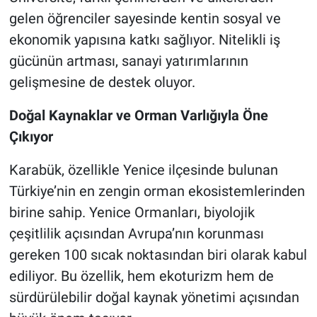
gelen öğrenciler sayesinde kentin sosyal ve
ekonomik yapısına katkı sağlıyor. Nitelikli iş
gücünün artması, sanayi yatırımlarının
gelişmesine de destek oluyor.
Doğal Kaynaklar ve Orman Varlığıyla Öne
Çıkıyor
Karabük, özellikle Yenice ilçesinde bulunan
Türkiye’nin en zengin orman ekosistemlerinden
birine sahip. Yenice Ormanları, biyolojik
çeşitlilik açısından Avrupa’nın korunması
gereken 100 sıcak noktasından biri olarak kabul
ediliyor. Bu özellik, hem ekoturizm hem de
sürdürülebilir doğal kaynak yönetimi açısından