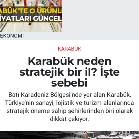
EKONOMİ
KARABÜK
Karabük neden
stratejik bir il? İşte
sebebi
Batı Karadeniz Bölgesi’nde yer alan Karabük,
Türkiye’nin sanayi, lojistik ve turizm alanlarında
stratejik öneme sahip şehirlerinden biri olarak
dikkat çekiyor.