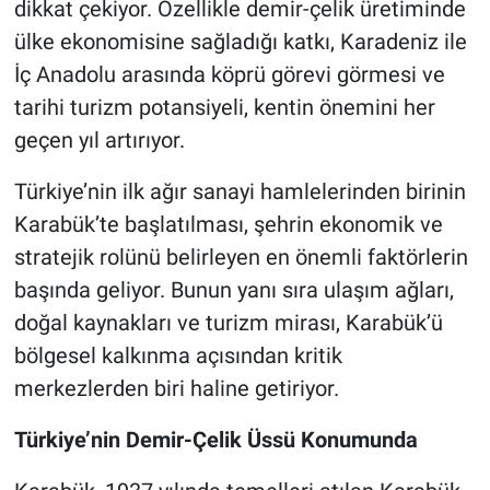
dikkat çekiyor. Özellikle demir-çelik üretiminde
ülke ekonomisine sağladığı katkı, Karadeniz ile
İç Anadolu arasında köprü görevi görmesi ve
tarihi turizm potansiyeli, kentin önemini her
geçen yıl artırıyor.
Türkiye’nin ilk ağır sanayi hamlelerinden birinin
Karabük’te başlatılması, şehrin ekonomik ve
stratejik rolünü belirleyen en önemli faktörlerin
başında geliyor. Bunun yanı sıra ulaşım ağları,
doğal kaynakları ve turizm mirası, Karabük’ü
bölgesel kalkınma açısından kritik
merkezlerden biri haline getiriyor.
Türkiye’nin Demir-Çelik Üssü Konumunda