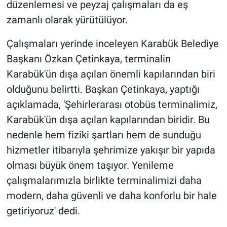
düzenlemesi ve peyzaj çalışmaları da eş
zamanlı olarak yürütülüyor.
Çalışmaları yerinde inceleyen Karabük Belediye
Başkanı Özkan Çetinkaya, terminalin
Karabük'ün dışa açılan önemli kapılarından biri
olduğunu belirtti. Başkan Çetinkaya, yaptığı
açıklamada, 'Şehirlerarası otobüs terminalimiz,
Karabük'ün dışa açılan kapılarından biridir. Bu
nedenle hem fiziki şartları hem de sunduğu
hizmetler itibarıyla şehrimize yakışır bir yapıda
olması büyük önem taşıyor. Yenileme
çalışmalarımızla birlikte terminalimizi daha
modern, daha güvenli ve daha konforlu bir hale
getiriyoruz' dedi.