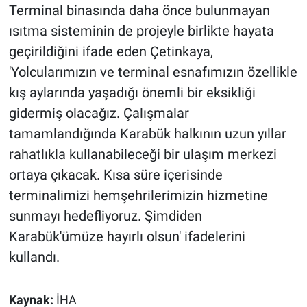
Terminal binasında daha önce bulunmayan
ısıtma sisteminin de projeyle birlikte hayata
geçirildiğini ifade eden Çetinkaya,
'Yolcularımızın ve terminal esnafımızın özellikle
kış aylarında yaşadığı önemli bir eksikliği
gidermiş olacağız. Çalışmalar
tamamlandığında Karabük halkının uzun yıllar
rahatlıkla kullanabileceği bir ulaşım merkezi
ortaya çıkacak. Kısa süre içerisinde
terminalimizi hemşehrilerimizin hizmetine
sunmayı hedefliyoruz. Şimdiden
Karabük'ümüze hayırlı olsun' ifadelerini
kullandı.
Kaynak:
İHA