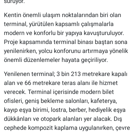
sürüyor.
Kentin önemli ulaşım noktalarından biri olan
terminal, yürütülen kapsamlı çalışmalarla
modern ve konforlu bir yapıya kavuşturuluyor.
Proje kapsamında terminal binası baştan sona
yenilenirken, yolcu konforunu artırmaya yönelik
önemli düzenlemeler hayata geçiriliyor.
Yenilenen terminal; 3 bin 213 metrekare kapalı
alan ve 66 metrekare teras alanı ile hizmet
verecek. Terminal içerisinde modern bilet
ofisleri, geniş bekleme salonları, kafeterya,
kayıp eşya birimi, lostra, berber, hediyelik eşya
dükkânları ve otopark alanları yer alacak. Dış
cephede kompozit kaplama uygulanırken, çevre