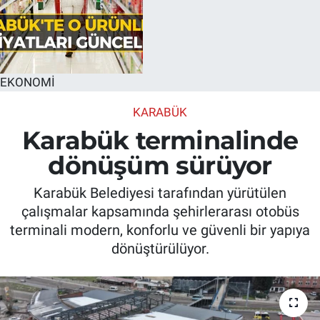
EKONOMİ
KARABÜK
Karabük terminalinde
dönüşüm sürüyor
Karabük Belediyesi tarafından yürütülen
çalışmalar kapsamında şehirlerarası otobüs
terminali modern, konforlu ve güvenli bir yapıya
dönüştürülüyor.