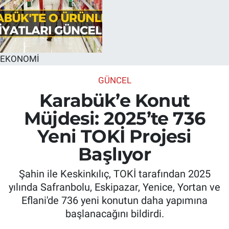
EKONOMİ
GÜNCEL
Karabük’e Konut
Müjdesi: 2025’te 736
Yeni TOKİ Projesi
Başlıyor
Şahin ile Keskinkılıç, TOKİ tarafından 2025
yılında Safranbolu, Eskipazar, Yenice, Yortan ve
Eflani'de 736 yeni konutun daha yapımına
başlanacağını bildirdi.