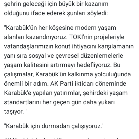
şehrin geleceği için büyük bir kazanım
olduğunu ifade ederek şunları söyledi:
"Karabük’ün her köşesine modern yaşam
alanları kazandırıyoruz. TOKİ’nin projeleriyle
vatandaşlarımızın konut ihtiyacını karşılamanın
yanı sıra sosyal ve çevresel düzenlemelerle
yaşam kalitesini artırmayı hedefliyoruz. Bu
çalışmalar, Karabük’ün kalkınma yolculuğunda
önemli bir adım. AK Parti iktidarı döneminde
Karabük’e yapılan yatırımlar, şehirdeki yaşam
standartlarını her geçen gün daha yukarı
taşıyor. "
"Karabük için durmadan çalışıyoruz."