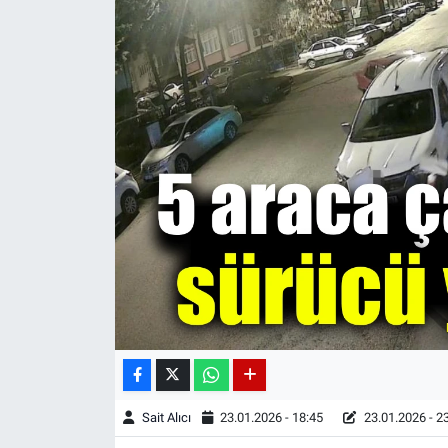
Sait Alıcı
23.01.2026 - 18:45
23.01.2026 - 2