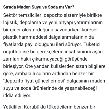
Sırada Maden Suyu ve Soda mı Var?
Sektör temsilcileri depozito sistemiyle birlikte
lojistik, depolama ve yeni altyapı yatırımlarının
bir gider oluşturduğunu savunurken, küresel
plastik hammaddesi dalgalanmalarının da
fiyatlarda payı olduğunu ileri sürüyor. Tüketici
örgütleri ise bu gerekçelerin insaf sınırını aşan
zamları haklı çıkarmayacağı görüşünde
birleşiyor. Öte yandan kulislerden sızan bilgilere
göre, ambalajlı suların ardından benzer bir
"depozito fiyat güncellemesi" dalgasının maden
suyu ve soda ürünlerinde de yaşanabileceği
iddia ediliyor.
Yetkililer, Karabüklü tüketicilerin benzer bir