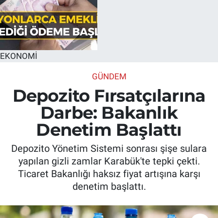
EKONOMİ
GÜNDEM
Depozito Fırsatçılarına
Darbe: Bakanlık
Denetim Başlattı
Depozito Yönetim Sistemi sonrası şişe sulara
yapılan gizli zamlar Karabük'te tepki çekti.
Ticaret Bakanlığı haksız fiyat artışına karşı
denetim başlattı.