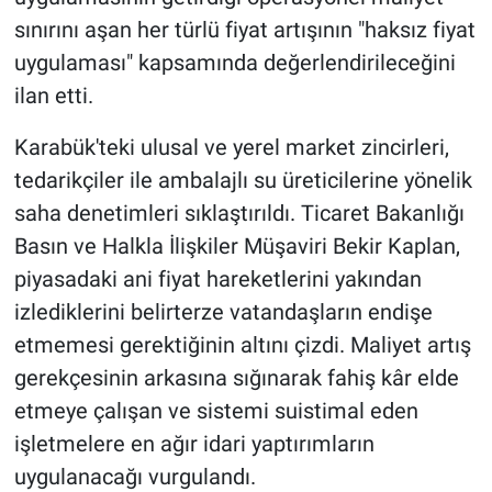
sınırını aşan her türlü fiyat artışının "haksız fiyat
uygulaması" kapsamında değerlendirileceğini
ilan etti.
Karabük'teki ulusal ve yerel market zincirleri,
tedarikçiler ile ambalajlı su üreticilerine yönelik
saha denetimleri sıklaştırıldı. Ticaret Bakanlığı
Basın ve Halkla İlişkiler Müşaviri Bekir Kaplan,
piyasadaki ani fiyat hareketlerini yakından
izlediklerini belirterze vatandaşların endişe
etmemesi gerektiğinin altını çizdi. Maliyet artış
gerekçesinin arkasına sığınarak fahiş kâr elde
etmeye çalışan ve sistemi suistimal eden
işletmelere en ağır idari yaptırımların
uygulanacağı vurgulandı.