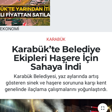
EKONOMİ
KARABÜK
Karabük’te Belediye
Ekipleri Haşere İçin
Sahaya İndi
Karabük Belediyesi, yaz aylarında artış
gösteren sinek ve haşere sorununa karşı kent
genelinde ilaçlama çalışmalarını yoğunlaştırdı.