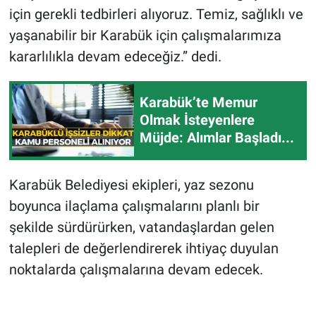
için gerekli tedbirleri alıyoruz. Temiz, sağlıklı ve
yaşanabilir bir Karabük için çalışmalarımıza
kararlılıkla devam edeceğiz.” dedi.
Karabük’te Memur
Olmak İsteyenlere
Müjde: Alımlar Başladı...
Karabük Belediyesi ekipleri, yaz sezonu
boyunca ilaçlama çalışmalarını planlı bir
şekilde sürdürürken, vatandaşlardan gelen
talepleri de değerlendirerek ihtiyaç duyulan
noktalarda çalışmalarına devam edecek.