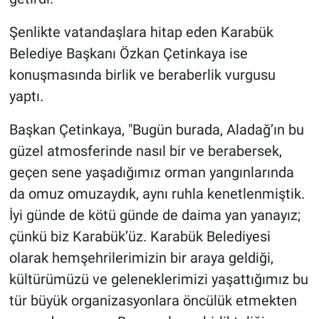
Şenlikte vatandaşlara hitap eden Karabük
Belediye Başkanı Özkan Çetinkaya ise
konuşmasında birlik ve beraberlik vurgusu
yaptı.
Başkan Çetinkaya, "Bugün burada, Aladağ’ın bu
güzel atmosferinde nasıl bir ve berabersek,
geçen sene yaşadığımız orman yangınlarında
da omuz omuzaydık, aynı ruhla kenetlenmiştik.
İyi günde de kötü günde de daima yan yanayız;
çünkü biz Karabük’üz. Karabük Belediyesi
olarak hemşehrilerimizin bir araya geldiği,
kültürümüzü ve geleneklerimizi yaşattığımız bu
tür büyük organizasyonlara öncülük etmekten