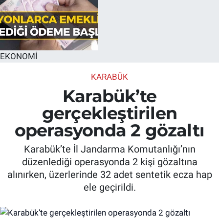
EKONOMİ
KARABÜK
Karabük’te
gerçekleştirilen
operasyonda 2 gözaltı
Karabük’te İl Jandarma Komutanlığı’nın
düzenlediği operasyonda 2 kişi gözaltına
alınırken, üzerlerinde 32 adet sentetik ecza hap
ele geçirildi.