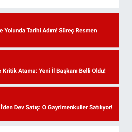
 Yolunda Tarihi Adım! Süreç Resmen
Kritik Atama: Yeni İl Başkanı Belli Oldu!
'den Dev Satış: O Gayrimenkuller Satılıyor!