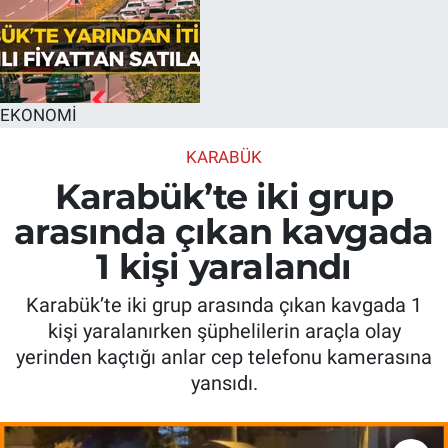
EKONOMİ
KARABÜK
Karabük’te iki grup
arasında çıkan kavgada
1 kişi yaralandı
Karabük’te iki grup arasında çıkan kavgada 1
kişi yaralanırken şüphelilerin araçla olay
yerinden kaçtığı anlar cep telefonu kamerasına
yansıdı.