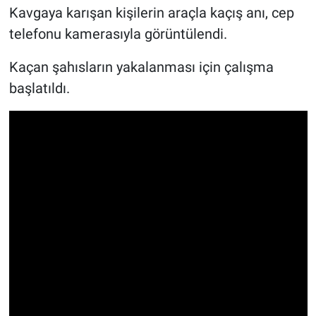
Kavgaya karışan kişilerin araçla kaçış anı, cep
telefonu kamerasıyla görüntülendi.
Kaçan şahısların yakalanması için çalışma
başlatıldı.