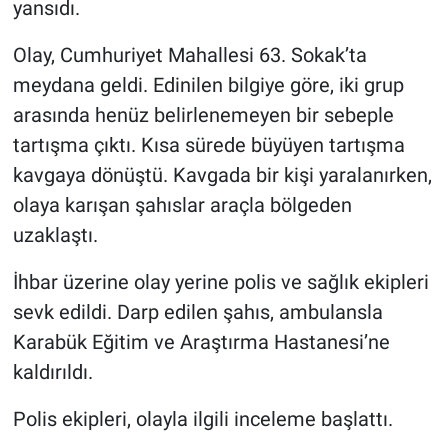
yansıdı.
Olay, Cumhuriyet Mahallesi 63. Sokak’ta
meydana geldi. Edinilen bilgiye göre, iki grup
arasında henüz belirlenemeyen bir sebeple
tartışma çıktı. Kısa sürede büyüyen tartışma
kavgaya dönüştü. Kavgada bir kişi yaralanırken,
olaya karışan şahıslar araçla bölgeden
uzaklaştı.
İhbar üzerine olay yerine polis ve sağlık ekipleri
sevk edildi. Darp edilen şahıs, ambulansla
Karabük Eğitim ve Araştırma Hastanesi’ne
kaldırıldı.
Polis ekipleri, olayla ilgili inceleme başlattı.