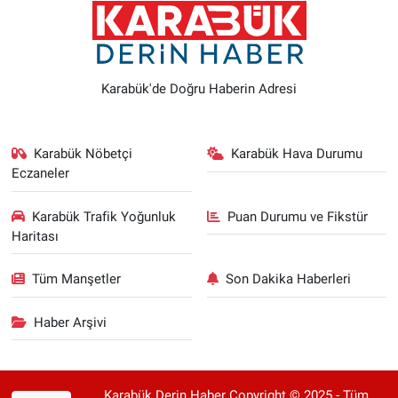
Karabük'de Doğru Haberin Adresi
Karabük Nöbetçi
Karabük Hava Durumu
Eczaneler
Karabük Trafik Yoğunluk
Puan Durumu ve Fikstür
Haritası
Tüm Manşetler
Son Dakika Haberleri
Haber Arşivi
Karabük Derin Haber Copyright © 2025 - Tüm