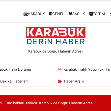
KARABÜK
GENEL
SAĞLIK
EĞİTİM
Karabük'de Doğru Haberin Adresi
rabük Hava Durumu
Karabük Trafik Yoğunluk Hari
Dakika Haberleri
Haber Arşivi
 - Tüm hakları saklıdır. Karabük'de Doğru Haberin Adresi.