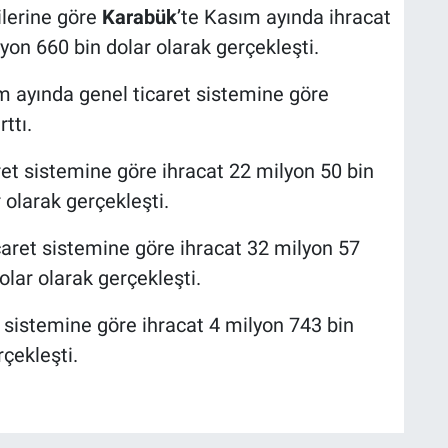
ilerine göre
Karabük
’te Kasım ayında ihracat
lyon 660 bin dolar olarak gerçekleşti.
m ayında genel ticaret sistemine göre
ttı.
ret sistemine göre ihracat 22 milyon 50 bin
 olarak gerçekleşti.
aret sistemine göre ihracat 32 milyon 57
olar olarak gerçekleşti.
 sistemine göre ihracat 4 milyon 743 bin
rçekleşti.