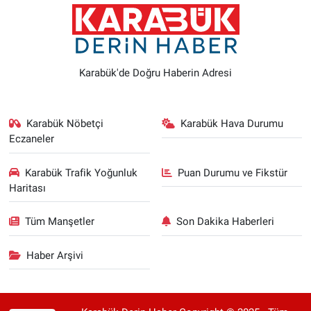
Karabük'de Doğru Haberin Adresi
Karabük Nöbetçi
Karabük Hava Durumu
Eczaneler
Karabük Trafik Yoğunluk
Puan Durumu ve Fikstür
Haritası
Tüm Manşetler
Son Dakika Haberleri
Haber Arşivi