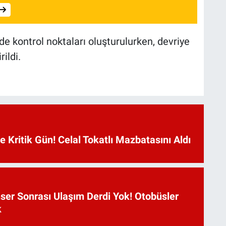
de kontrol noktaları oluşturulurken, devriye
rildi.
Kritik Gün! Celal Tokatlı Mazbatasını Aldı
ser Sonrası Ulaşım Derdi Yok! Otobüsler
k