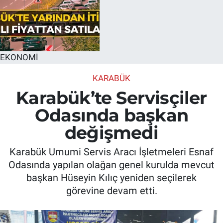
EKONOMİ
KARABÜK
Karabük’te Servisçiler
Odasında başkan
değişmedi
Karabük Umumi Servis Aracı İşletmeleri Esnaf
Odasında yapılan olağan genel kurulda mevcut
başkan Hüseyin Kılıç yeniden seçilerek
görevine devam etti.