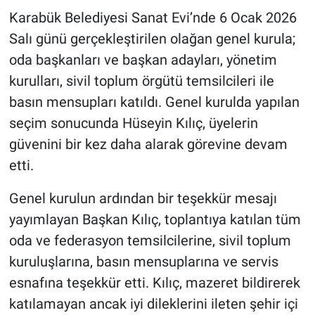
Karabük Belediyesi Sanat Evi’nde 6 Ocak 2026
Salı günü gerçekleştirilen olağan genel kurula;
oda başkanları ve başkan adayları, yönetim
kurulları, sivil toplum örgütü temsilcileri ile
basın mensupları katıldı. Genel kurulda yapılan
seçim sonucunda Hüseyin Kılıç, üyelerin
güvenini bir kez daha alarak görevine devam
etti.
Genel kurulun ardından bir teşekkür mesajı
yayımlayan Başkan Kılıç, toplantıya katılan tüm
oda ve federasyon temsilcilerine, sivil toplum
kuruluşlarına, basın mensuplarına ve servis
esnafına teşekkür etti. Kılıç, mazeret bildirerek
katılamayan ancak iyi dileklerini ileten şehir içi