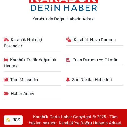
Karabük'de Doğru Haberin Adresi
Karabük Nöbetçi
Karabük Hava Durumu
Eczaneler
Karabük Trafik Yoğunluk
Puan Durumu ve Fikstür
Haritası
Tüm Manşetler
Son Dakika Haberleri
Haber Arşivi
Karabük Derin Haber Copyright © 2025 - Tüm
RSS
hakları saklıdır. Karabük'de Doğru Haberin Adresi.