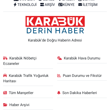
TEKNOLOJİ
ARŞİV
KÜNYE
İLETİŞİM
Karabük'de Doğru Haberin Adresi
Karabük Nöbetçi
Karabük Hava Durumu
Eczaneler
Karabük Trafik Yoğunluk
Puan Durumu ve Fikstür
Haritası
Tüm Manşetler
Son Dakika Haberleri
Haber Arşivi