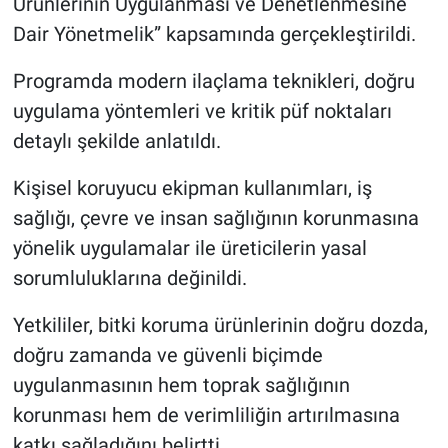
Ürünlerinin Uygulanması ve Denetlenmesine
Dair Yönetmelik” kapsamında gerçekleştirildi.
Programda modern ilaçlama teknikleri, doğru
uygulama yöntemleri ve kritik püf noktaları
detaylı şekilde anlatıldı.
Kişisel koruyucu ekipman kullanımları, iş
sağlığı, çevre ve insan sağlığının korunmasına
yönelik uygulamalar ile üreticilerin yasal
sorumluluklarına değinildi.
Yetkililer, bitki koruma ürünlerinin doğru dozda,
doğru zamanda ve güvenli biçimde
uygulanmasının hem toprak sağlığının
korunması hem de verimliliğin artırılmasına
katkı sağladığını belirtti.