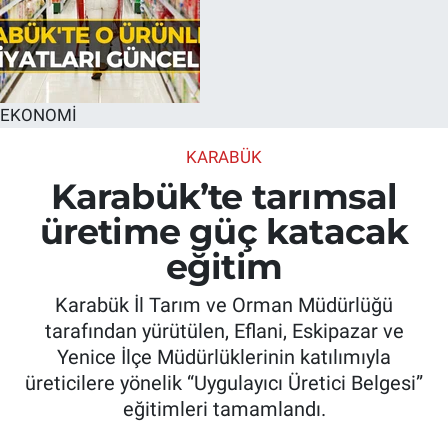
EKONOMİ
KARABÜK
Karabük’te tarımsal
üretime güç katacak
eğitim
Karabük İl Tarım ve Orman Müdürlüğü
tarafından yürütülen, Eflani, Eskipazar ve
Yenice İlçe Müdürlüklerinin katılımıyla
üreticilere yönelik “Uygulayıcı Üretici Belgesi”
eğitimleri tamamlandı.