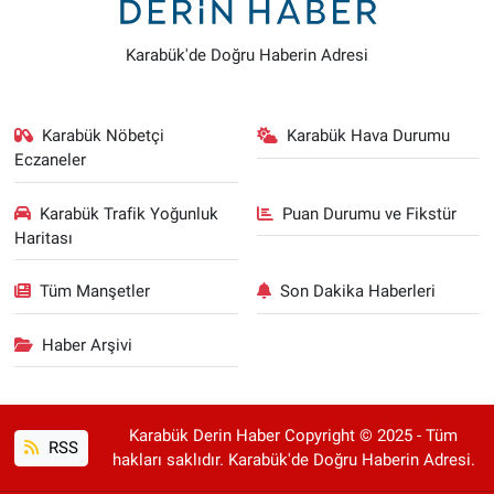
Karabük'de Doğru Haberin Adresi
Karabük Nöbetçi
Karabük Hava Durumu
Eczaneler
Karabük Trafik Yoğunluk
Puan Durumu ve Fikstür
Haritası
Tüm Manşetler
Son Dakika Haberleri
Haber Arşivi
Karabük Derin Haber Copyright © 2025 - Tüm
RSS
hakları saklıdır. Karabük'de Doğru Haberin Adresi.