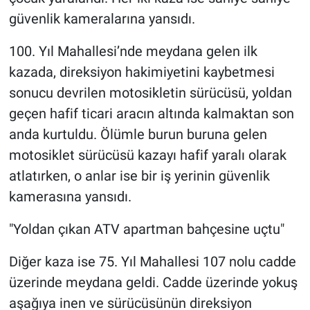
güvenlik kameralarına yansıdı.
100. Yıl Mahallesi’nde meydana gelen ilk
kazada, direksiyon hakimiyetini kaybetmesi
sonucu devrilen motosikletin sürücüsü, yoldan
geçen hafif ticari aracın altında kalmaktan son
anda kurtuldu. Ölümle burun buruna gelen
motosiklet sürücüsü kazayı hafif yaralı olarak
atlatırken, o anlar ise bir iş yerinin güvenlik
kamerasına yansıdı.
"Yoldan çıkan ATV apartman bahçesine uçtu"
Diğer kaza ise 75. Yıl Mahallesi 107 nolu cadde
üzerinde meydana geldi. Cadde üzerinde yokuş
aşağıya inen ve sürücüsünün direksiyon