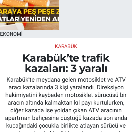
EKONOMİ
KARABÜK
Karabük’te trafik
kazaları: 3 yaralı
Karabük’te meydana gelen motosiklet ve ATV
aracı kazalarında 3 kişi yaralandı. Direksiyon
hakimiyetini kaybeden motosiklet sürücüsü bir
aracın altında kalmaktan kıl payı kurtulurken,
diğer kazada ise yoldan çıkan ATV aracının
apartman bahçesine düştüğü kazada son anda
kucağındaki çocukla birlikte atlayan sürücü ve