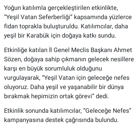
Yoğun katılımla gerçekleştirilen etkinlikte,
“Yeşil Vatan Seferberliği” kapsamında yüzlerce
fidan toprakla buluşturuldu. Katılımcılar, daha
yeşil bir Karabük için doğaya katkı sundu.
Etkinliğe katılan İl Genel Meclis Başkanı Ahmet
Sözen, doğaya sahip çıkmanın gelecek nesillere
karşı en büyük sorumluluk olduğunu
vurgulayarak, “Yeşil Vatan için geleceğe nefes
oluyoruz. Daha yeşil ve yaşanabilir bir dünya
bırakmak hepimizin ortak görevi” dedi.
Etkinlik sonunda katılımcılar, “Geleceğe Nefes”
kampanyasına destek çağrısında bulundu.