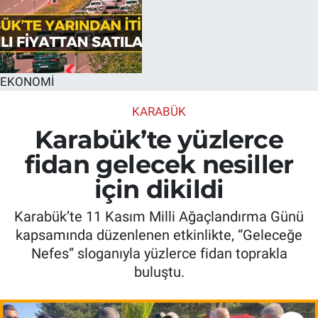
EKONOMİ
KARABÜK
Karabük’te yüzlerce
fidan gelecek nesiller
için dikildi
Karabük’te 11 Kasım Milli Ağaçlandırma Günü
kapsamında düzenlenen etkinlikte, “Geleceğe
Nefes” sloganıyla yüzlerce fidan toprakla
buluştu.