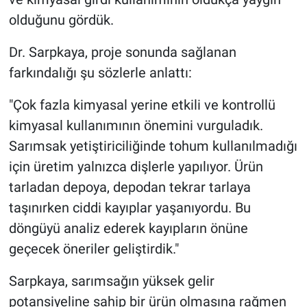
olduğunu gördük.
Dr. Sarpkaya, proje sonunda sağlanan
farkındalığı şu sözlerle anlattı:
"Çok fazla kimyasal yerine etkili ve kontrollü
kimyasal kullanımının önemini vurguladık.
Sarımsak yetiştiriciliğinde tohum kullanılmadığı
için üretim yalnızca dişlerle yapılıyor. Ürün
tarladan depoya, depodan tekrar tarlaya
taşınırken ciddi kayıplar yaşanıyordu. Bu
döngüyü analiz ederek kayıpların önüne
geçecek öneriler geliştirdik."
Sarpkaya, sarımsağın yüksek gelir
potansiyeline sahip bir ürün olmasına rağmen