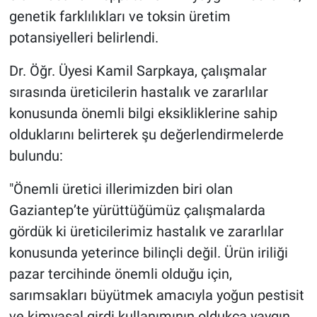
genetik farklılıkları ve toksin üretim
potansiyelleri belirlendi.
Dr. Öğr. Üyesi Kamil Sarpkaya, çalışmalar
sırasında üreticilerin hastalık ve zararlılar
konusunda önemli bilgi eksikliklerine sahip
olduklarını belirterek şu değerlendirmelerde
bulundu:
"Önemli üretici illerimizden biri olan
Gaziantep’te yürüttüğümüz çalışmalarda
gördük ki üreticilerimiz hastalık ve zararlılar
konusunda yeterince bilinçli değil. Ürün iriliği
pazar tercihinde önemli olduğu için,
sarımsakları büyütmek amacıyla yoğun pestisit
ve kimyasal girdi kullanımının oldukça yaygın