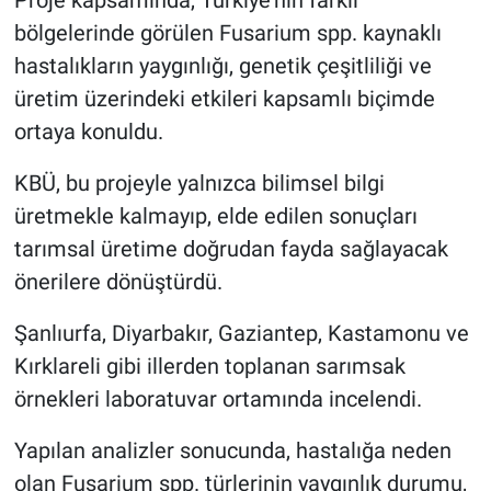
bölgelerinde görülen Fusarium spp. kaynaklı
hastalıkların yaygınlığı, genetik çeşitliliği ve
üretim üzerindeki etkileri kapsamlı biçimde
ortaya konuldu.
KBÜ, bu projeyle yalnızca bilimsel bilgi
üretmekle kalmayıp, elde edilen sonuçları
tarımsal üretime doğrudan fayda sağlayacak
önerilere dönüştürdü.
Şanlıurfa, Diyarbakır, Gaziantep, Kastamonu ve
Kırklareli gibi illerden toplanan sarımsak
örnekleri laboratuvar ortamında incelendi.
Yapılan analizler sonucunda, hastalığa neden
olan Fusarium spp. türlerinin yaygınlık durumu,