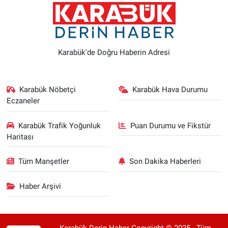
Karabük'de Doğru Haberin Adresi
Karabük Nöbetçi
Karabük Hava Durumu
Eczaneler
Karabük Trafik Yoğunluk
Puan Durumu ve Fikstür
Haritası
Tüm Manşetler
Son Dakika Haberleri
Haber Arşivi