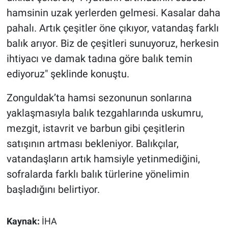
hamsinin uzak yerlerden gelmesi. Kasalar daha
pahalı. Artık çeşitler öne çıkıyor, vatandaş farklı
balık arıyor. Biz de çeşitleri sunuyoruz, herkesin
ihtiyacı ve damak tadına göre balık temin
ediyoruz" şeklinde konuştu.
Zonguldak’ta hamsi sezonunun sonlarına
yaklaşmasıyla balık tezgahlarında uskumru,
mezgit, istavrit ve barbun gibi çeşitlerin
satışının artması bekleniyor. Balıkçılar,
vatandaşların artık hamsiyle yetinmediğini,
sofralarda farklı balık türlerine yönelimin
başladığını belirtiyor.
Kaynak:
İHA