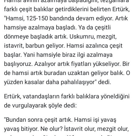
farklı çeşit balıklar getirdiklerini belirten Ertürk,
"Hamsi, 125-150 bandında devam ediyor. Artık
hamsiye azalmaya başladı. Ya da çeşitli
dönmeye başladık artık. Uskumru, mezgit,
istavrit, barbun geliyor. Hamsi azalınca çeşit
başlar. Yani hamsiyle biraz ilgi azalmaya
başlıyoruz. Azalıyor artık fiyatları yükseliyor. Bir
de hamsi artık buradan uzaktan geliyor balık. O
yüzden kasalar daha pahalılaşıyor" dedi.
Ertürk, vatandaşların farklı balıklara yöneldiğini
de vurgulayarak şöyle dedi:
"Bundan sonra çeşit artık. Hamsi işi yavaş
yavaş bitiyor. Ne olur? İstavrit olur, mezgit olur,