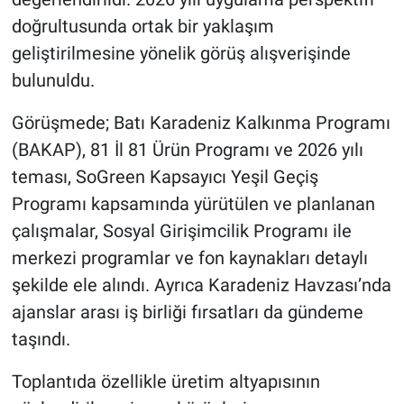
doğrultusunda ortak bir yaklaşım
geliştirilmesine yönelik görüş alışverişinde
bulunuldu.
Görüşmede; Batı Karadeniz Kalkınma Programı
(BAKAP), 81 İl 81 Ürün Programı ve 2026 yılı
teması, SoGreen Kapsayıcı Yeşil Geçiş
Programı kapsamında yürütülen ve planlanan
çalışmalar, Sosyal Girişimcilik Programı ile
merkezi programlar ve fon kaynakları detaylı
şekilde ele alındı. Ayrıca Karadeniz Havzası’nda
ajanslar arası iş birliği fırsatları da gündeme
taşındı.
Toplantıda özellikle üretim altyapısının