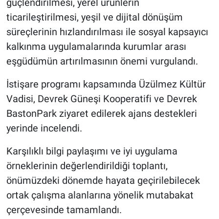
güçlendirilmesi, yerel ürünlerin
ticarileştirilmesi, yeşil ve dijital dönüşüm
süreçlerinin hızlandırılması ile sosyal kapsayıcı
kalkınma uygulamalarında kurumlar arası
eşgüdümün artırılmasının önemi vurgulandı.
İstişare programı kapsamında Üzülmez Kültür
Vadisi, Devrek Güneşi Kooperatifi ve Devrek
BastonPark ziyaret edilerek ajans destekleri
yerinde incelendi.
Karşılıklı bilgi paylaşımı ve iyi uygulama
örneklerinin değerlendirildiği toplantı,
önümüzdeki dönemde hayata geçirilebilecek
ortak çalışma alanlarına yönelik mutabakat
çerçevesinde tamamlandı.