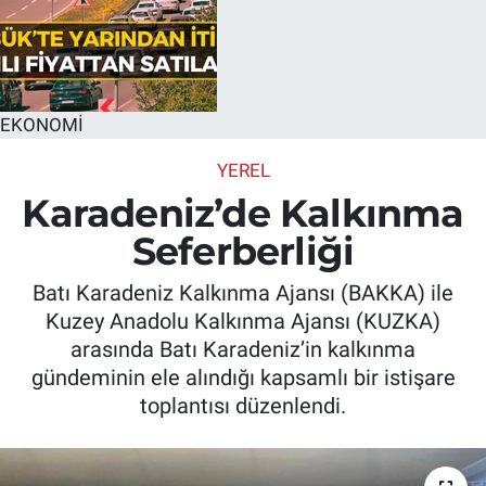
EKONOMİ
YEREL
Karadeniz’de Kalkınma
Seferberliği
Batı Karadeniz Kalkınma Ajansı (BAKKA) ile
Kuzey Anadolu Kalkınma Ajansı (KUZKA)
arasında Batı Karadeniz’in kalkınma
gündeminin ele alındığı kapsamlı bir istişare
toplantısı düzenlendi.