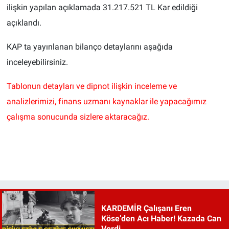
ilişkin yapılan açıklamada 31.217.521 TL Kar edildiği
açıklandı.
KAP ta yayınlanan bilanço detaylarını aşağıda
inceleyebilirsiniz.
Tablonun detayları ve dipnot ilişkin inceleme ve
analizlerimizi, finans uzmanı kaynaklar ile yapacağımız
çalışma sonucunda sizlere aktaracağız.
KARDEMİR Çalışanı Eren
Köse’den Acı Haber! Kazada Can
Verdi