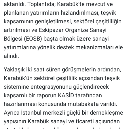
aktarıldı. Toplantıda; Karabük’te mevcut ve
planlanan yatırımların hızlandırılması, teşvik
kapsamının genişletilmesi, sektörel çeşitliliğin
artırılması ve Eskipazar Organize Sanayi
Bölgesi (EOSB) başta olmak üzere sanayi
yatırımlarına yönelik destek mekanizmaları ele
alındı.
Yaklaşık iki saat süren görüşmelerin ardından,
Karabük’ün sektörel çeşitlilik açısından teşvik
sistemine entegrasyonunu güçlendirecek
kapsamlı bir raporun KASİD tarafından
hazırlanması konusunda mutabakata varıldı.
Ayrıca İstanbul merkezli güçlü bir dernekleşme
yapısının Karabük sanayi ve ticareti açısından