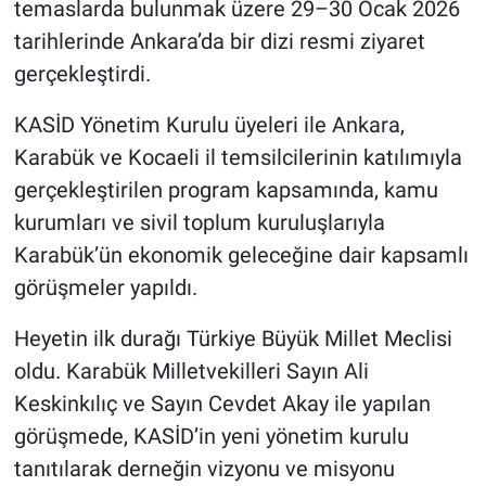
temaslarda bulunmak üzere 29–30 Ocak 2026
tarihlerinde Ankara’da bir dizi resmi ziyaret
gerçekleştirdi.
KASİD Yönetim Kurulu üyeleri ile Ankara,
Karabük ve Kocaeli il temsilcilerinin katılımıyla
gerçekleştirilen program kapsamında, kamu
kurumları ve sivil toplum kuruluşlarıyla
Karabük’ün ekonomik geleceğine dair kapsamlı
görüşmeler yapıldı.
Heyetin ilk durağı Türkiye Büyük Millet Meclisi
oldu. Karabük Milletvekilleri Sayın Ali
Keskinkılıç ve Sayın Cevdet Akay ile yapılan
görüşmede, KASİD’in yeni yönetim kurulu
tanıtılarak derneğin vizyonu ve misyonu