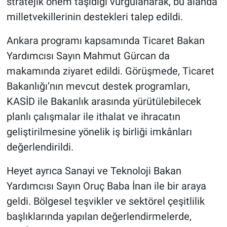
stratejik önem taşıdığı vurgulanarak, bu alanda
milletvekillerinin destekleri talep edildi.
Ankara programı kapsamında Ticaret Bakan
Yardımcısı Sayın Mahmut Gürcan da
makamında ziyaret edildi. Görüşmede, Ticaret
Bakanlığı’nın mevcut destek programları,
KASİD ile Bakanlık arasında yürütülebilecek
planlı çalışmalar ile ithalat ve ihracatın
geliştirilmesine yönelik iş birliği imkânları
değerlendirildi.
Heyet ayrıca Sanayi ve Teknoloji Bakan
Yardımcısı Sayın Oruç Baba İnan ile bir araya
geldi. Bölgesel teşvikler ve sektörel çeşitlilik
başlıklarında yapılan değerlendirmelerde,