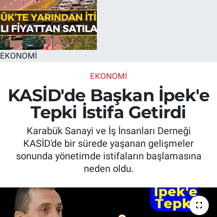
EKONOMİ
EKONOMİ
KASİD'de Başkan İpek'e
Tepki İstifa Getirdi
Karabük Sanayi ve İş İnsanları Derneği
KASİD'de bir sürede yaşanan gelişmeler
sonunda yönetimde istifaların başlamasına
neden oldu.