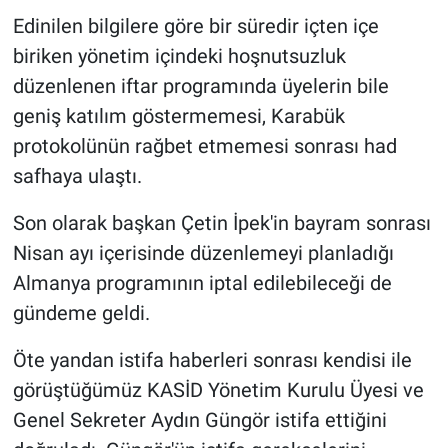
Edinilen bilgilere göre bir süredir içten içe
biriken yönetim içindeki hoşnutsuzluk
düzenlenen iftar programında üyelerin bile
geniş katılım göstermemesi, Karabük
protokolünün rağbet etmemesi sonrası had
safhaya ulaştı.
Son olarak başkan Çetin İpek'in bayram sonrası
Nisan ayı içerisinde düzenlemeyi planladığı
Almanya programının iptal edilebileceği de
gündeme geldi.
Öte yandan istifa haberleri sonrası kendisi ile
görüştüğümüz KASİD Yönetim Kurulu Üyesi ve
Genel Sekreter Aydın Güngör istifa ettiğini