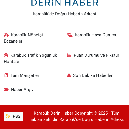
Karabük'de Doğru Haberin Adresi
Karabük Nöbetçi
Karabük Hava Durumu
Eczaneler
Karabük Trafik Yoğunluk
Puan Durumu ve Fikstür
Haritası
Tüm Manşetler
Son Dakika Haberleri
Haber Arşivi
Karabük Derin Haber Copyright © 2025 - Tüm
RSS
hakları saklıdır. Karabük'de Doğru Haberin Adresi.