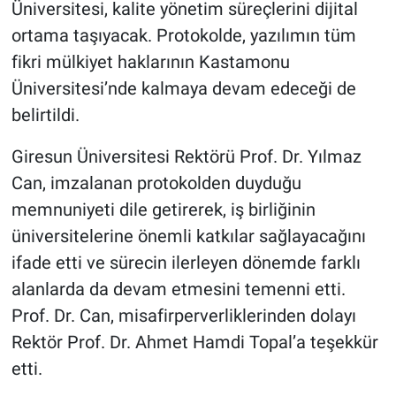
Üniversitesi, kalite yönetim süreçlerini dijital
ortama taşıyacak. Protokolde, yazılımın tüm
fikri mülkiyet haklarının Kastamonu
Üniversitesi’nde kalmaya devam edeceği de
belirtildi.
Giresun Üniversitesi Rektörü Prof. Dr. Yılmaz
Can, imzalanan protokolden duyduğu
memnuniyeti dile getirerek, iş birliğinin
üniversitelerine önemli katkılar sağlayacağını
ifade etti ve sürecin ilerleyen dönemde farklı
alanlarda da devam etmesini temenni etti.
Prof. Dr. Can, misafirperverliklerinden dolayı
Rektör Prof. Dr. Ahmet Hamdi Topal’a teşekkür
etti.