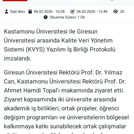
Sait Alıcı
06.02.2026 - 10:28
06.02.2026 - 12:49
20
Okunma Süresi: 1 Dk
Kastamonu Üniversitesi ile Giresun
Üniversitesi arasında Kalite Veri Yönetim
Sistemi (KVYS) Yazılım İş Birliği Protokolü
imzalandı.
Giresun Üniversitesi Rektörü Prof. Dr. Yılmaz
Can, Kastamonu Üniversitesi Rektörü Prof. Dr.
Ahmet Hamdi Topal’ı makamında ziyaret etti.
Ziyaret kapsamında iki üniversite arasında
akademik iş birlikleri, ortak projeler, öğrenci
değişim programları ve üniversitelerin bölgesel
kalkınmaya katkı sunabilecek ortak çalışmalar