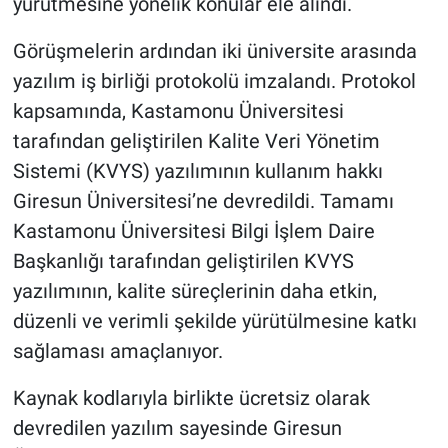
yürütmesine yönelik konular ele alındı.
Görüşmelerin ardından iki üniversite arasında
yazılım iş birliği protokolü imzalandı. Protokol
kapsamında, Kastamonu Üniversitesi
tarafından geliştirilen Kalite Veri Yönetim
Sistemi (KVYS) yazılımının kullanım hakkı
Giresun Üniversitesi’ne devredildi. Tamamı
Kastamonu Üniversitesi Bilgi İşlem Daire
Başkanlığı tarafından geliştirilen KVYS
yazılımının, kalite süreçlerinin daha etkin,
düzenli ve verimli şekilde yürütülmesine katkı
sağlaması amaçlanıyor.
Kaynak kodlarıyla birlikte ücretsiz olarak
devredilen yazılım sayesinde Giresun