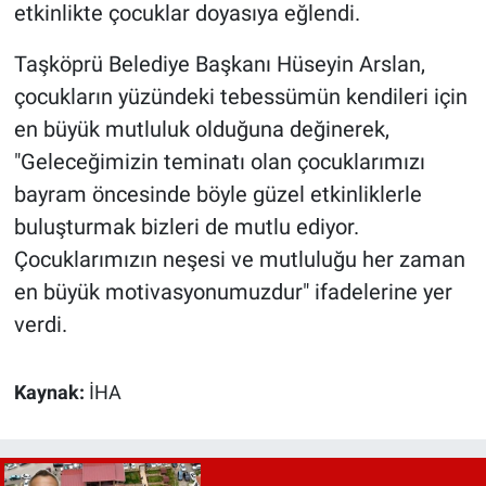
etkinlikte çocuklar doyasıya eğlendi.
Taşköprü Belediye Başkanı Hüseyin Arslan,
çocukların yüzündeki tebessümün kendileri için
en büyük mutluluk olduğuna değinerek,
"Geleceğimizin teminatı olan çocuklarımızı
bayram öncesinde böyle güzel etkinliklerle
buluşturmak bizleri de mutlu ediyor.
Çocuklarımızın neşesi ve mutluluğu her zaman
en büyük motivasyonumuzdur" ifadelerine yer
verdi.
Kaynak:
İHA