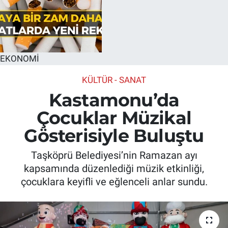
EKONOMİ
KÜLTÜR - SANAT
Kastamonu’da
Çocuklar Müzikal
Gösterisiyle Buluştu
Taşköprü Belediyesi’nin Ramazan ayı
kapsamında düzenlediği müzik etkinliği,
çocuklara keyifli ve eğlenceli anlar sundu.