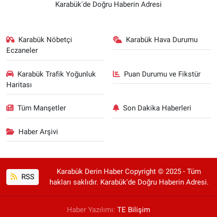
Karabük'de Doğru Haberin Adresi
Karabük Nöbetçi
Karabük Hava Durumu
Eczaneler
Karabük Trafik Yoğunluk
Puan Durumu ve Fikstür
Haritası
Tüm Manşetler
Son Dakika Haberleri
Haber Arşivi
Karabük Derin Haber Copyright © 2025 - Tüm
RSS
hakları saklıdır. Karabük'de Doğru Haberin Adresi.
Haber Yazılımı:
TE Bilişim