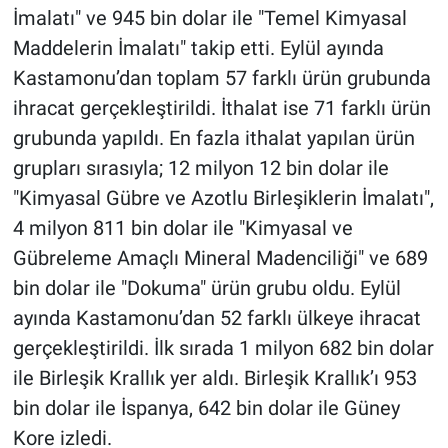
İmalatı" ve 945 bin dolar ile "Temel Kimyasal
Maddelerin İmalatı" takip etti. Eylül ayında
Kastamonu’dan toplam 57 farklı ürün grubunda
ihracat gerçekleştirildi. İthalat ise 71 farklı ürün
grubunda yapıldı. En fazla ithalat yapılan ürün
grupları sırasıyla; 12 milyon 12 bin dolar ile
"Kimyasal Gübre ve Azotlu Birleşiklerin İmalatı",
4 milyon 811 bin dolar ile "Kimyasal ve
Gübreleme Amaçlı Mineral Madenciliği" ve 689
bin dolar ile "Dokuma" ürün grubu oldu. Eylül
ayında Kastamonu’dan 52 farklı ülkeye ihracat
gerçekleştirildi. İlk sırada 1 milyon 682 bin dolar
ile Birleşik Krallık yer aldı. Birleşik Krallık’ı 953
bin dolar ile İspanya, 642 bin dolar ile Güney
Kore izledi.