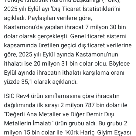
2025 yılı Eylül ayı ‘Dış Ticaret İstatistikleri’ni
açıkladı. Paylaşılan verilere göre,
Kastamonu’da yapılan ihracat 7 milyon 30 bin
dolar olarak gerçekleşti. Genel ticaret sistemi
kapsamında üretilen geçici dış ticaret verilerine
göre, 2025 yılı Eylül ayında Kastamonu’nun
ithalatı ise 20 milyon 31 bin dolar oldu. Böylece
Eylül ayında ihracatın ithalatı karşılama oranı
yüzde 35,1 olarak açıklandı.
ISIC Rev4 ürün sınıflamasına göre ihracatın
dağılımında ilk sırayı 2 milyon 787 bin dolar ile
"Değerli Ana Metaller ve Diğer Demir Dışı
Metallerin İmalatı" ürün grubu aldı. Bu grubu 2
milyon 15 bin dolar ile "Kürk Hariç, Giyim Eşyası