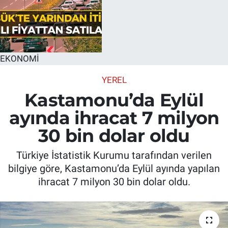
EKONOMİ
YEREL
Kastamonu’da Eylül
ayında ihracat 7 milyon
30 bin dolar oldu
Türkiye İstatistik Kurumu tarafından verilen
bilgiye göre, Kastamonu’da Eylül ayında yapılan
ihracat 7 milyon 30 bin dolar oldu.