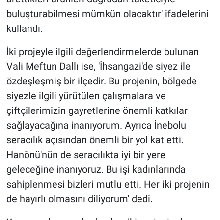
buluşturabilmesi mümkün olacaktır' ifadelerini
kullandı.
İki projeyle ilgili değerlendirmelerde bulunan
Vali Meftun Dallı ise, 'İhsangazi'de siyez ile
özdeşleşmiş bir ilçedir. Bu projenin, bölgede
siyezle ilgili yürütülen çalışmalara ve
çiftçilerimizin gayretlerine önemli katkılar
sağlayacağına inanıyorum. Ayrıca İnebolu
seracılık açısından önemli bir yol kat etti.
Hanönü'nün de seracılıkta iyi bir yere
geleceğine inanıyoruz. Bu işi kadınlarında
sahiplenmesi bizleri mutlu etti. Her iki projenin
de hayırlı olmasını diliyorum' dedi.