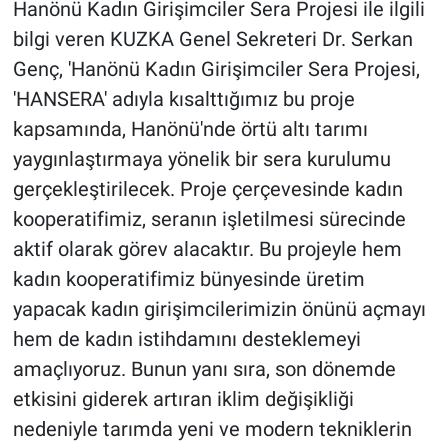
Hanönü Kadın Girişimciler Sera Projesi ile ilgili
bilgi veren KUZKA Genel Sekreteri Dr. Serkan
Genç, 'Hanönü Kadın Girişimciler Sera Projesi,
'HANSERA' adıyla kısalttığımız bu proje
kapsamında, Hanönü'nde örtü altı tarımı
yaygınlaştırmaya yönelik bir sera kurulumu
gerçekleştirilecek. Proje çerçevesinde kadın
kooperatifimiz, seranın işletilmesi sürecinde
aktif olarak görev alacaktır. Bu projeyle hem
kadın kooperatifimiz bünyesinde üretim
yapacak kadın girişimcilerimizin önünü açmayı
hem de kadın istihdamını desteklemeyi
amaçlıyoruz. Bunun yanı sıra, son dönemde
etkisini giderek artıran iklim değişikliği
nedeniyle tarımda yeni ve modern tekniklerin