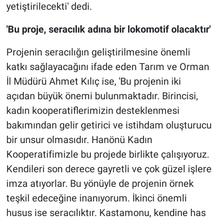
yetiştirilecekti' dedi.
'Bu proje, seracılık adına bir lokomotif olacaktır'
Projenin seracılığın geliştirilmesine önemli
katkı sağlayacağını ifade eden Tarım ve Orman
İl Müdürü Ahmet Kılıç ise, 'Bu projenin iki
açıdan büyük önemi bulunmaktadır. Birincisi,
kadın kooperatiflerimizin desteklenmesi
bakımından gelir getirici ve istihdam oluşturucu
bir unsur olmasıdır. Hanönü Kadın
Kooperatifimizle bu projede birlikte çalışıyoruz.
Kendileri son derece gayretli ve çok güzel işlere
imza atıyorlar. Bu yönüyle de projenin örnek
teşkil edeceğine inanıyorum. İkinci önemli
husus ise seracılıktır. Kastamonu, kendine has