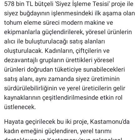
578 bin TL bütçeli 'Siyez İşleme Tesisi' proje ile
siyez buğdayının işlenmesindeki ilk aşama olan
tohum eleme süreci modern makine ve
ekipmanlarla güçlendirilerek, yöresel ürünlerin
alıcı ile buluşturulacağı satış alanları
oluşturulacak. Kadınların, çiftçilerin ve
dezavantajlı grupların ürettikleri yöresel
ürünleri doğrudan tüketiciye sunabilecekleri
satış alanı, aynı zamanda siyez üretiminin
sürdürülebilirliğinin ve yerel üreticilerin gelir
kaynaklarının çeşitlendirilmesinde etkin rol
üstlenecek.
Hayata geçirilecek bu iki proje, Kastamonu'da
kadın emeğini güçlendiren, yerel tarımı