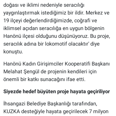
doğası ve iklimi nedeniyle seracılığı
yaygınlaştırmak istediğimiz bir ildir. Merkez ve
19 ilçeyi değerlendirdiğimizde, coğrafi ve
iklimsel açıdan seracılığa en uygun bölgenin
Hanönü ilçesi olduğunu düşünüyoruz. Bu proje,
seracılık adına bir lokomotif olacaktır' diye
konuştu.
Hanönü Kadın Girişimciler Kooperatifi Başkanı
Melahat Şengül de projenin kendileri için
önemli bir katkı sunacağını ifae etti.
Siyezde hedef büyüten proje hayata geçiriliyor
İhsangazi Belediye Başkanlığı tarafından,
KUZKA desteğiyle hayata geçirilecek 7 milyon