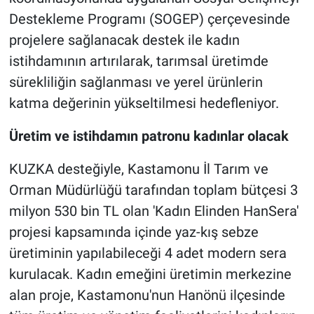
Destekleme Programı (SOGEP) çerçevesinde
projelere sağlanacak destek ile kadın
istihdamının artırılarak, tarımsal üretimde
sürekliliğin sağlanması ve yerel ürünlerin
katma değerinin yükseltilmesi hedefleniyor.
Üretim ve istihdamın patronu kadınlar olacak
KUZKA desteğiyle, Kastamonu İl Tarım ve
Orman Müdürlüğü tarafından toplam bütçesi 3
milyon 530 bin TL olan 'Kadın Elinden HanSera'
projesi kapsamında içinde yaz-kış sebze
üretiminin yapılabileceği 4 adet modern sera
kurulacak. Kadın emeğini üretimin merkezine
alan proje, Kastamonu'nun Hanönü ilçesinde