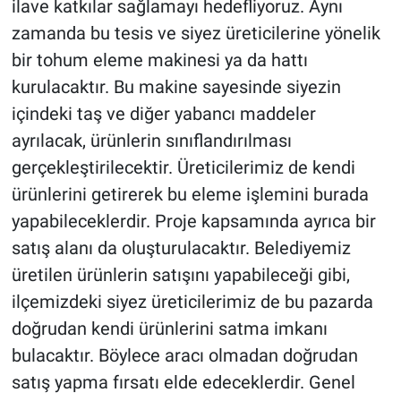
ilave katkılar sağlamayı hedefliyoruz. Aynı
zamanda bu tesis ve siyez üreticilerine yönelik
bir tohum eleme makinesi ya da hattı
kurulacaktır. Bu makine sayesinde siyezin
içindeki taş ve diğer yabancı maddeler
ayrılacak, ürünlerin sınıflandırılması
gerçekleştirilecektir. Üreticilerimiz de kendi
ürünlerini getirerek bu eleme işlemini burada
yapabileceklerdir. Proje kapsamında ayrıca bir
satış alanı da oluşturulacaktır. Belediyemiz
üretilen ürünlerin satışını yapabileceği gibi,
ilçemizdeki siyez üreticilerimiz de bu pazarda
doğrudan kendi ürünlerini satma imkanı
bulacaktır. Böylece aracı olmadan doğrudan
satış yapma fırsatı elde edeceklerdir. Genel