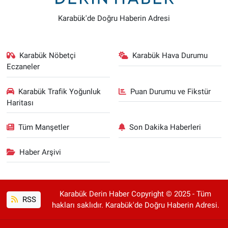
Karabük'de Doğru Haberin Adresi
Karabük Nöbetçi
Karabük Hava Durumu
Eczaneler
Karabük Trafik Yoğunluk
Puan Durumu ve Fikstür
Haritası
Tüm Manşetler
Son Dakika Haberleri
Haber Arşivi
Karabük Derin Haber Copyright © 2025 - Tüm
RSS
hakları saklıdır. Karabük'de Doğru Haberin Adresi.