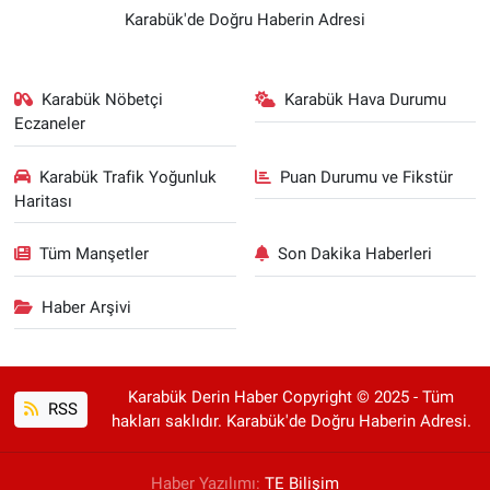
Karabük'de Doğru Haberin Adresi
Karabük Nöbetçi
Karabük Hava Durumu
Eczaneler
Karabük Trafik Yoğunluk
Puan Durumu ve Fikstür
Haritası
Tüm Manşetler
Son Dakika Haberleri
Haber Arşivi
Karabük Derin Haber Copyright © 2025 - Tüm
RSS
hakları saklıdır. Karabük'de Doğru Haberin Adresi.
Haber Yazılımı:
TE Bilişim