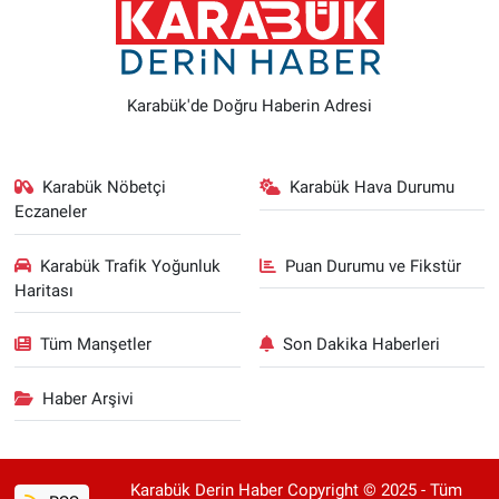
Karabük'de Doğru Haberin Adresi
Karabük Nöbetçi
Karabük Hava Durumu
Eczaneler
Karabük Trafik Yoğunluk
Puan Durumu ve Fikstür
Haritası
Tüm Manşetler
Son Dakika Haberleri
Haber Arşivi
Karabük Derin Haber Copyright © 2025 - Tüm