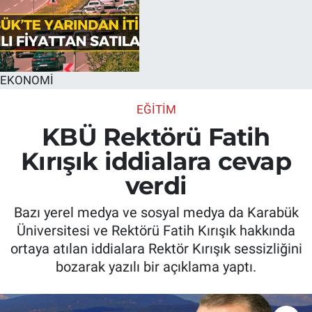
EKONOMİ
EĞİTİM
KBÜ Rektörü Fatih
Kırışık iddialara cevap
verdi
Bazı yerel medya ve sosyal medya da Karabük
Üniversitesi ve Rektörü Fatih Kırışık hakkında
ortaya atılan iddialara Rektör Kırışık sessizliğini
bozarak yazılı bir açıklama yaptı.