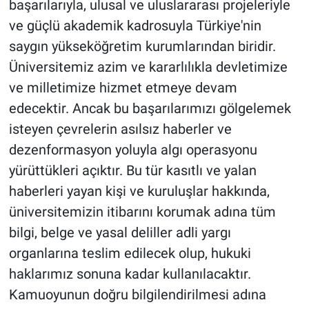
başarılarıyla, ulusal ve uluslararası projeleriyle
ve güçlü akademik kadrosuyla Türkiye'nin
saygın yükseköğretim kurumlarından biridir.
Üniversitemiz azim ve kararlılıkla devletimize
ve milletimize hizmet etmeye devam
edecektir. Ancak bu başarılarımızı gölgelemek
isteyen çevrelerin asılsız haberler ve
dezenformasyon yoluyla algı operasyonu
yürüttükleri açıktır. Bu tür kasıtlı ve yalan
haberleri yayan kişi ve kuruluşlar hakkında,
üniversitemizin itibarını korumak adına tüm
bilgi, belge ve yasal deliller adli yargı
organlarına teslim edilecek olup, hukuki
haklarımız sonuna kadar kullanılacaktır.
Kamuoyunun doğru bilgilendirilmesi adına