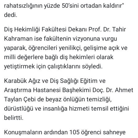
rahatsızlığının yüzde 50’sini ortadan kaldırır"
dedi.
Diş Hekimliği Fakültesi Dekanı Prof. Dr. Tahir
Kahraman ise fakültenin vizyonuna vurgu
yaparak, öğrencileri yenilikçi, gelişime açık ve
milli değerlere bağlı diş hekimleri olarak
yetiştirmek için çalıştıklarını söyledi.
Karabük Ağız ve Diş Sağlığı Eğitim ve
Araştırma Hastanesi Başhekimi Doç. Dr. Ahmet
Taylan Çebi de beyaz önlüğün temizliği,
dürüstlüğü ve insanlığa hizmeti temsil ettiğini
belirtti.
Konuşmaların ardından 105 öğrenci sahneye