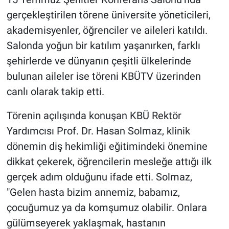
gerçekleştirilen törene üniversite yöneticileri,
akademisyenler, öğrenciler ve aileleri katıldı.
Salonda yoğun bir katılım yaşanırken, farklı
şehirlerde ve dünyanın çeşitli ülkelerinde
bulunan aileler ise töreni KBÜTV üzerinden
canlı olarak takip etti.
Törenin açılışında konuşan KBÜ Rektör
Yardımcısı Prof. Dr. Hasan Solmaz, klinik
dönemin diş hekimliği eğitimindeki önemine
dikkat çekerek, öğrencilerin mesleğe attığı ilk
gerçek adım olduğunu ifade etti. Solmaz,
"Gelen hasta bizim annemiz, babamız,
çocuğumuz ya da komşumuz olabilir. Onlara
gülümseyerek yaklaşmak, hastanın